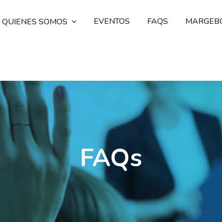
EVENTOS
FAQS
MARGEB
QUIENES SOMOS
FAQs