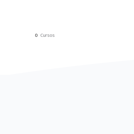
0
Cursos