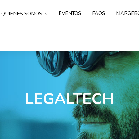
EVENTOS
FAQS
MARGEB
QUIENES SOMOS
LEGALTECH