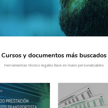
Cursos y documentos más buscados
Herramientas técnico-legales llave en mano personalizables