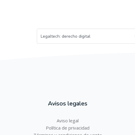
Avisos legales
Aviso legal
Política de privacidad