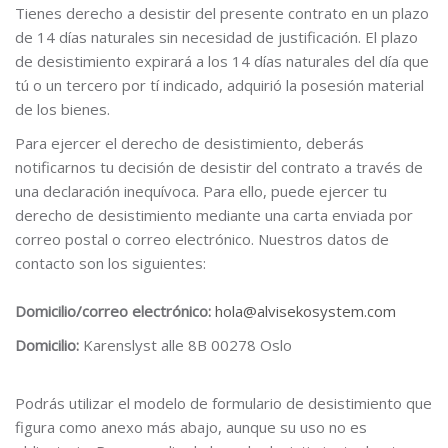
Tienes derecho a desistir del presente contrato en un plazo
de 14 días naturales sin necesidad de justificación. El plazo
de desistimiento expirará a los 14 días naturales del día que
tú o un tercero por tí indicado, adquirió la posesión material
de los bienes.
Para ejercer el derecho de desistimiento, deberás
notificarnos tu decisión de desistir del contrato a través de
una declaración inequívoca. Para ello, puede ejercer tu
derecho de desistimiento mediante una carta enviada por
correo postal o correo electrónico. Nuestros datos de
contacto son los siguientes:
Domicilio/correo electrónico:
hola@alvisekosystem.com
Domicilio:
Karenslyst alle 8B 00278 Oslo
Podrás utilizar el modelo de formulario de desistimiento que
figura como anexo más abajo, aunque su uso no es