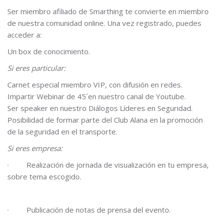
Ser miembro afiliado de Smarthing te convierte en miembro
de nuestra comunidad online. Una vez registrado, puedes
acceder a:
Un box de conocimiento.
Si eres particular:
Carnet especial miembro VIP, con difusión en redes.
Impartir Webinar de 45´en nuestro canal de Youtube.
Ser speaker en nuestro Diálogos Líderes en Seguridad.
Posibilidad de formar parte del Club Alana en la promoción
de la seguridad en el transporte.
Si eres empresa:
·
Realización de jornada de visualización en tu empresa,
sobre tema escogido.
·
Publicación de notas de prensa del evento.