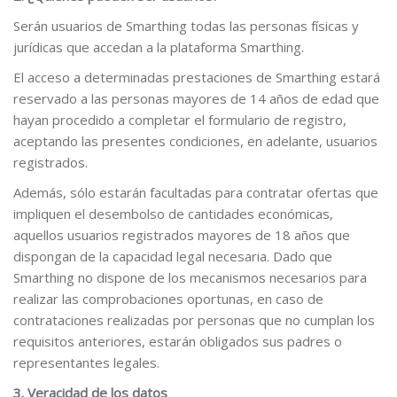
Serán usuarios de Smarthing todas las personas físicas y
jurídicas que accedan a la plataforma Smarthing.
El acceso a determinadas prestaciones de Smarthing estará
reservado a las personas mayores de 14 años de edad que
hayan procedido a completar el formulario de registro,
aceptando las presentes condiciones, en adelante, usuarios
registrados.
Además, sólo estarán facultadas para contratar ofertas que
impliquen el desembolso de cantidades económicas,
aquellos usuarios registrados mayores de 18 años que
dispongan de la capacidad legal necesaria. Dado que
Smarthing no dispone de los mecanismos necesarios para
realizar las comprobaciones oportunas, en caso de
contrataciones realizadas por personas que no cumplan los
requisitos anteriores, estarán obligados sus padres o
representantes legales.
3. Veracidad de los datos