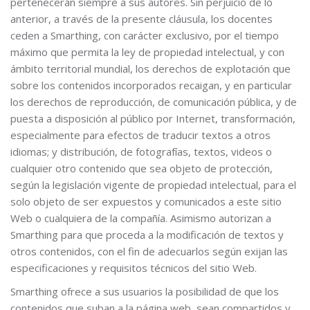
pertenecerán siempre a sus autores. Sin perjuicio de lo
anterior, a través de la presente cláusula, los docentes
ceden a Smarthing, con carácter exclusivo, por el tiempo
máximo que permita la ley de propiedad intelectual, y con
ámbito territorial mundial, los derechos de explotación que
sobre los contenidos incorporados recaigan, y en particular
los derechos de reproducción, de comunicación pública, y de
puesta a disposición al público por Internet, transformación,
especialmente para efectos de traducir textos a otros
idiomas; y distribución, de fotografías, textos, videos o
cualquier otro contenido que sea objeto de protección,
según la legislación vigente de propiedad intelectual, para el
solo objeto de ser expuestos y comunicados a este sitio
Web o cualquiera de la compañía. Asimismo autorizan a
Smarthing para que proceda a la modificación de textos y
otros contenidos, con el fin de adecuarlos según exijan las
especificaciones y requisitos técnicos del sitio Web.
Smarthing ofrece a sus usuarios la posibilidad de que los
contenidos que suban a la página web, sean compartidos y