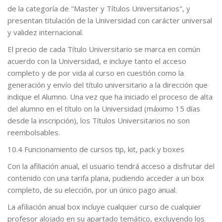
de la categoría de "Master y Títulos Universitarios", y
presentan titulación de la Universidad con carácter universal
y validez internacional.
El precio de cada Título Universitario se marca en común
acuerdo con la Universidad, e incluye tanto el acceso
completo y de por vida al curso en cuestión como la
generación y envío del título universitario a la dirección que
indique el Alumno. Una vez que ha iniciado el proceso de alta
del alumno en el título on la Universidad (máximo 15 días
desde la inscripción), los Títulos Universitarios no son
reembolsables.
10.4 Funcionamiento de cursos tip, kit, pack y boxes
Con la afiliación anual, el usuario tendrá acceso a disfrutar del
contenido con una tarifa plana, pudiendo acceder a un box
completo, de su elección, por un único pago anual.
La afiliación anual box incluye cualquier curso de cualquier
profesor alojado en su apartado temático, excluyendo los