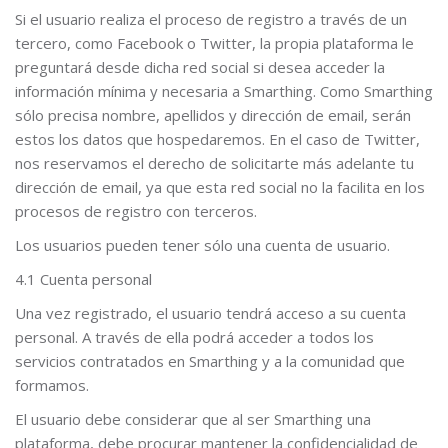
Si el usuario realiza el proceso de registro a través de un
tercero, como Facebook o Twitter, la propia plataforma le
preguntará desde dicha red social si desea acceder la
información mínima y necesaria a Smarthing. Como Smarthing
sólo precisa nombre, apellidos y dirección de email, serán
estos los datos que hospedaremos. En el caso de Twitter,
nos reservamos el derecho de solicitarte más adelante tu
dirección de email, ya que esta red social no la facilita en los
procesos de registro con terceros.
Los usuarios pueden tener sólo una cuenta de usuario.
4.1 Cuenta personal
Una vez registrado, el usuario tendrá acceso a su cuenta
personal. A través de ella podrá acceder a todos los
servicios contratados en Smarthing y a la comunidad que
formamos.
El usuario debe considerar que al ser Smarthing una
plataforma, debe procurar mantener la confidencialidad de