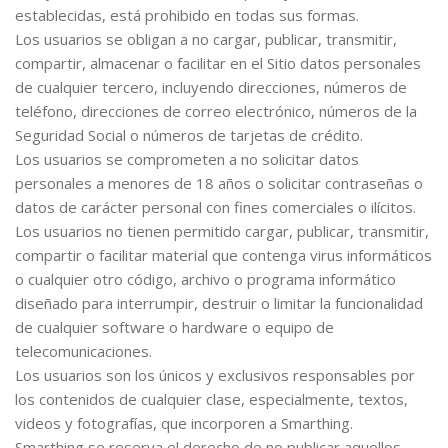
establecidas, está prohibido en todas sus formas.
Los usuarios se obligan a no cargar, publicar, transmitir,
compartir, almacenar o facilitar en el Sitio datos personales
de cualquier tercero, incluyendo direcciones, números de
teléfono, direcciones de correo electrónico, números de la
Seguridad Social o números de tarjetas de crédito.
Los usuarios se comprometen a no solicitar datos
personales a menores de 18 años o solicitar contraseñas o
datos de carácter personal con fines comerciales o ilícitos.
Los usuarios no tienen permitido cargar, publicar, transmitir,
compartir o facilitar material que contenga virus informáticos
o cualquier otro código, archivo o programa informático
diseñado para interrumpir, destruir o limitar la funcionalidad
de cualquier software o hardware o equipo de
telecomunicaciones.
Los usuarios son los únicos y exclusivos responsables por
los contenidos de cualquier clase, especialmente, textos,
videos y fotografías, que incorporen a Smarthing.
Smarthing se reserva el derecho de no publicar aquellos