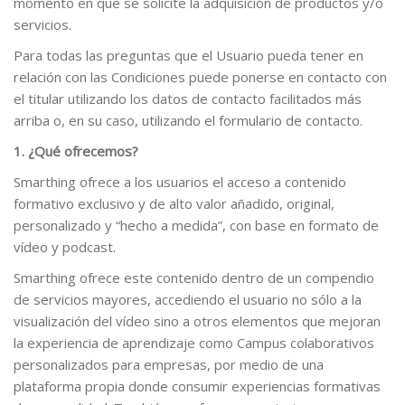
momento en que se solicite la adquisición de productos y/o
servicios.
Para todas las preguntas que el Usuario pueda tener en
relación con las Condiciones puede ponerse en contacto con
el titular utilizando los datos de contacto facilitados más
arriba o, en su caso, utilizando el formulario de contacto.
1. ¿Qué ofrecemos?
Smarthing ofrece a los usuarios el acceso a contenido
formativo exclusivo y de alto valor añadido, original,
personalizado y “hecho a medida”, con base en formato de
vídeo y podcast.
Smarthing ofrece este contenido dentro de un compendio
de servicios mayores, accediendo el usuario no sólo a la
visualización del vídeo sino a otros elementos que mejoran
la experiencia de aprendizaje como Campus colaborativos
personalizados para empresas, por medio de una
plataforma propia donde consumir experiencias formativas