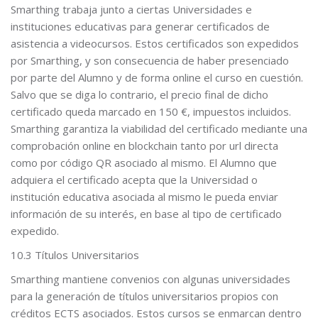
Smarthing trabaja junto a ciertas Universidades e
instituciones educativas para generar certificados de
asistencia a videocursos. Estos certificados son expedidos
por Smarthing, y son consecuencia de haber presenciado
por parte del Alumno y de forma online el curso en cuestión.
Salvo que se diga lo contrario, el precio final de dicho
certificado queda marcado en 150 €, impuestos incluidos.
Smarthing garantiza la viabilidad del certificado mediante una
comprobación online en blockchain tanto por url directa
como por código QR asociado al mismo. El Alumno que
adquiera el certificado acepta que la Universidad o
institución educativa asociada al mismo le pueda enviar
información de su interés, en base al tipo de certificado
expedido.
10.3 Títulos Universitarios
Smarthing mantiene convenios con algunas universidades
para la generación de títulos universitarios propios con
créditos ECTS asociados. Estos cursos se enmarcan dentro