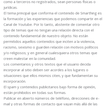
como a terceros no registrados, sean personas físicas o
jurídicas.
El tema principal que conforma el contenido de Smarthing es
la formación y las experiencias que podemos compartir en el
Canal de Youtube. Por lo tanto, abstente de comentar otro
tipo de temas que no tengan una relación directa con el
contenido fundamental de nuestro objeto. No están
permitidos aquellos contenidos que inciten a la violencia,
racismo, sexismo o guarden relación con motivos políticos
y/o religiosos; y en general cualesquiera otros temas que
creen malestar en la comunidad.
Los comentarios y otros textos que el usuario decida
incorporar al sitio deben ser acordes a los lugares o
situaciones que ellos mismos citen, y que fundamentan su
incorporación.
El spam y contenidos publicitarios bajo forma de opinión,
están prohibidos en todas sus formas.
Publicar en abierto números de teléfono, direcciones de e-
mail y otras formas de contacto que vayan más allá de las