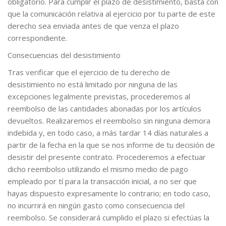
obligatorio. Para cumplir el plazo de desistimiento, basta con
que la comunicación relativa al ejercicio por tu parte de este
derecho sea enviada antes de que venza el plazo
correspondiente.
Consecuencias del desistimiento
Tras verificar que el ejercicio de tu derecho de
desistimiento no está limitado por ninguna de las
excepciones legalmente previstas, procederemos al
reembolso de las cantidades abonadas por los artículos
devueltos. Realizaremos el reembolso sin ninguna demora
indebida y, en todo caso, a más tardar 14 días naturales a
partir de la fecha en la que se nos informe de tu decisión de
desistir del presente contrato. Procederemos a efectuar
dicho reembolso utilizando el mismo medio de pago
empleado por tí para la transacción inicial, a no ser que
hayas dispuesto expresamente lo contrario; en todo caso,
no incurrirá en ningún gasto como consecuencia del
reembolso. Se considerará cumplido el plazo si efectúas la