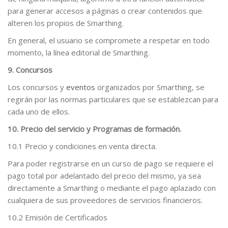
para generar accesos a páginas o crear contenidos que
alteren los propios de Smarthing.
En general, el usuario se compromete a respetar en todo
momento, la línea editorial de Smarthing.
9. Concursos
Los concursos y
eventos
organizados por Smarthing, se
regirán por las normas particulares que se establezcan para
cada uno de ellos.
10. Precio del servicio y Programas de formación.
10.1 Precio y condiciones en venta directa.
Para poder registrarse en un curso de pago se requiere el
pago total por adelantado del precio del mismo, ya sea
directamente a Smarthing o mediante el pago aplazado con
cualquiera de sus proveedores de servicios financieros.
10.2 Emisión de Certificados