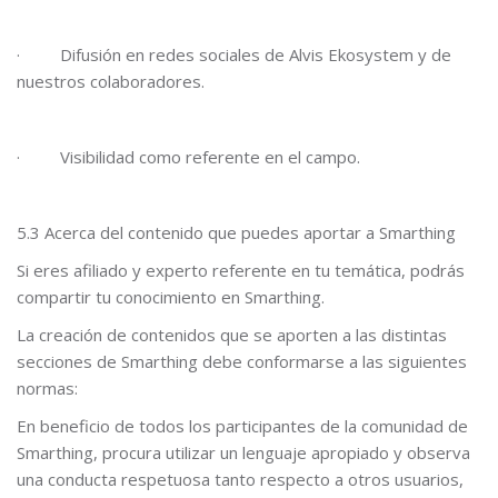
·
Difusión en redes sociales de Alvis Ekosystem y de
nuestros colaboradores.
·
Visibilidad como referente en el campo.
5.3 Acerca del contenido que puedes aportar a Smarthing
Si eres afiliado y experto referente en tu temática, podrás
compartir tu conocimiento en Smarthing.
La creación de contenidos que se aporten a las distintas
secciones de Smarthing debe conformarse a las siguientes
normas:
En beneficio de todos los participantes de la comunidad de
Smarthing, procura utilizar un lenguaje apropiado y observa
una conducta respetuosa tanto respecto a otros usuarios,