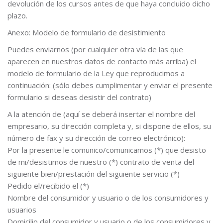
devolución de los cursos antes de que haya concluido dicho
plazo.
Anexo: Modelo de formulario de desistimiento
Puedes enviarnos (por cualquier otra vía de las que
aparecen en nuestros datos de contacto más arriba) el
modelo de formulario de la Ley que reproducimos a
continuación: (sólo debes cumplimentar y enviar el presente
formulario si deseas desistir del contrato)
A la atención de (aquí se deberá insertar el nombre del
empresario, su dirección completa y, si dispone de ellos, su
número de fax y su dirección de correo electrónico):
Por la presente le comunico/comunicamos (*) que desisto
de mi/desistimos de nuestro (*) contrato de venta del
siguiente bien/prestación del siguiente servicio (*)
Pedido el/recibido el (*)
Nombre del consumidor y usuario o de los consumidores y
usuarios
Domicilio del consumidor y usuario o de los consumidores y