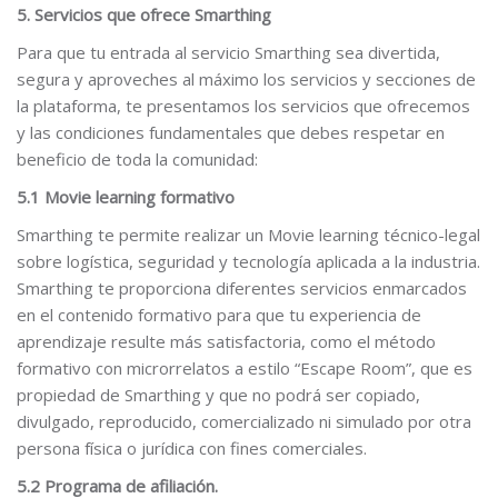
5. Servicios que ofrece Smarthing
Para que tu entrada al servicio Smarthing sea divertida,
segura y aproveches al máximo los servicios y secciones de
la plataforma, te presentamos los servicios que ofrecemos
y las condiciones fundamentales que debes respetar en
beneficio de toda la comunidad:
5.1 Movie learning formativo
Smarthing te permite realizar un Movie learning técnico-legal
sobre logística, seguridad y tecnología aplicada a la industria.
Smarthing te proporciona diferentes servicios enmarcados
en el contenido formativo para que tu experiencia de
aprendizaje resulte más satisfactoria, como el método
formativo con microrrelatos a estilo “Escape Room”, que es
propiedad de Smarthing y que no podrá ser copiado,
divulgado, reproducido, comercializado ni simulado por otra
persona física o jurídica con fines comerciales.
5.2 Programa de afiliación.