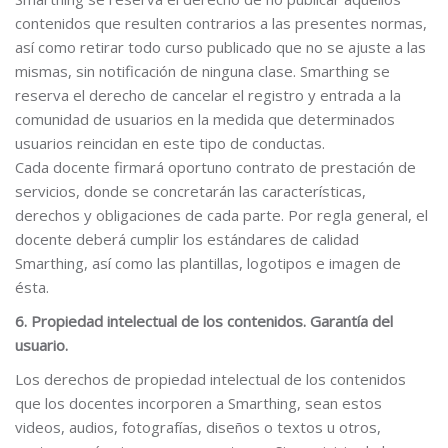
contenidos que resulten contrarios a las presentes normas,
así como retirar todo curso publicado que no se ajuste a las
mismas, sin notificación de ninguna clase. Smarthing se
reserva el derecho de cancelar el registro y entrada a la
comunidad de usuarios en la medida que determinados
usuarios reincidan en este tipo de conductas.
Cada docente firmará oportuno contrato de prestación de
servicios, donde se concretarán las características,
derechos y obligaciones de cada parte. Por regla general, el
docente deberá cumplir los estándares de calidad
Smarthing, así como las plantillas, logotipos e imagen de
ésta.
6. Propiedad intelectual de los contenidos. Garantía del
usuario.
Los derechos de propiedad intelectual de los contenidos
que los docentes incorporen a Smarthing, sean estos
videos, audios, fotografías, diseños o textos u otros,