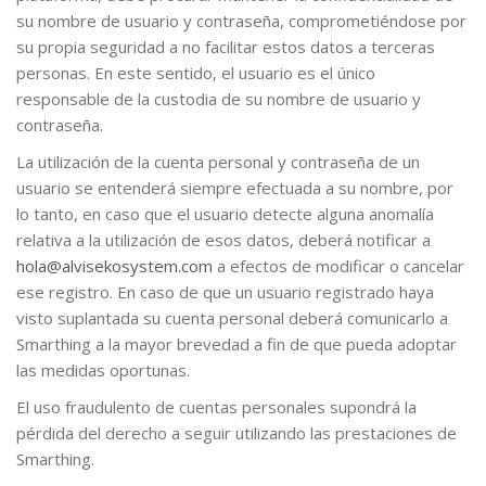
su nombre de usuario y contraseña, comprometiéndose por
su propia seguridad a no facilitar estos datos a terceras
personas. En este sentido, el usuario es el único
responsable de la custodia de su nombre de usuario y
contraseña.
La utilización de la cuenta personal y contraseña de un
usuario se entenderá siempre efectuada a su nombre, por
lo tanto, en caso que el usuario detecte alguna anomalía
relativa a la utilización de esos datos, deberá notificar a
hola@alvisekosystem.com
a efectos de modificar o cancelar
ese registro. En caso de que un usuario registrado haya
visto suplantada su cuenta personal deberá comunicarlo a
Smarthing a la mayor brevedad a fin de que pueda adoptar
las medidas oportunas.
El uso fraudulento de cuentas personales supondrá la
pérdida del derecho a seguir utilizando las prestaciones de
Smarthing.