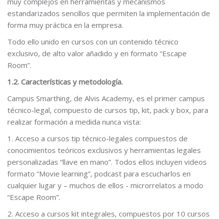
muy complejos en herramientas y mecanismos
estandarizados sencillos que permiten la implementación de
forma muy práctica en la empresa.
Todo ello unido en cursos con un contenido técnico
exclusivo, de alto valor añadido y en formato “Escape
Room”.
1.2.
Características y metodología.
Campus Smarthing, de Alvis Academy, es el primer campus
técnico-legal, compuesto de cursos tip, kit, pack y box, para
realizar formación a medida nunca vista:
1. Acceso a cursos tip técnico-legales compuestos de
conocimientos teóricos exclusivos y herramientas legales
personalizadas “llave en mano”. Todos ellos incluyen videos
formato “Movie learning”, podcast para escucharlos en
cualquier lugar y – muchos de ellos - microrrelatos a modo
“Escape Room”.
2. Acceso a cursos kit integrales, compuestos por 10 cursos