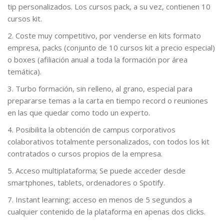
tip personalizados. Los cursos pack, a su vez, contienen 10
cursos kit.
2. Coste muy competitivo, por venderse en kits formato
empresa, packs (conjunto de 10 cursos kit a precio especial)
o boxes (afiliación anual a toda la formación por área
temática).
3. Turbo formación, sin relleno, al grano, especial para
prepararse temas a la carta en tiempo record o reuniones
en las que quedar como todo un experto.
4. Posibilita la obtención de campus corporativos
colaborativos totalmente personalizados, con todos los kit
contratados o cursos propios de la empresa.
5. Acceso multiplataforma; Se puede acceder desde
smartphones, tablets, ordenadores o Spotify.
7. Instant learning; acceso en menos de 5 segundos a
cualquier contenido de la plataforma en apenas dos clicks.