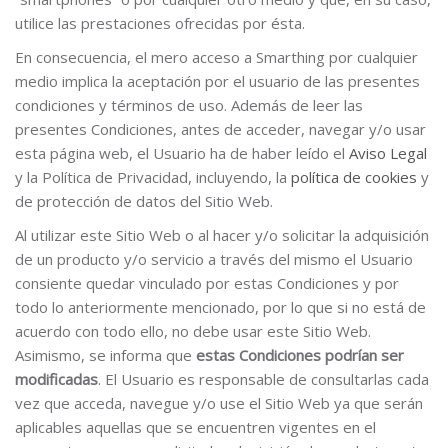
utilice las prestaciones ofrecidas por ésta.
En consecuencia, el mero acceso a Smarthing por cualquier
medio implica la aceptación por el usuario de las presentes
condiciones y términos de uso. Además de leer las
presentes Condiciones, antes de acceder, navegar y/o usar
esta página web, el Usuario ha de haber leído el
Aviso Legal
y la Política de Privacidad, incluyendo, la
política de cookies
y
de protección de datos del Sitio Web.
Al utilizar este Sitio Web o al hacer y/o solicitar la adquisición
de un producto y/o servicio a través del mismo el Usuario
consiente quedar vinculado por estas Condiciones y por
todo lo anteriormente mencionado, por lo que si no está de
acuerdo con todo ello, no debe usar este Sitio Web.
Asimismo, se informa que
estas Condiciones podrían ser
modificadas
. El Usuario es responsable de consultarlas cada
vez que acceda, navegue y/o use el Sitio Web ya que serán
aplicables aquellas que se encuentren vigentes en el