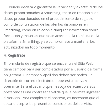
El Usuario declara y garantiza la veracidad y exactitud de los
datos proporcionados a Smarthing, tanto en relación a los
datos proporcionados en el procedimiento de registro,
como de contratación de las ofertas disponibles en
Smarthing, como en relación a cualquier información sobre
formación y materias que sean acordes a la temática de la
plataforma Smarthing, y se compromete a mantenerlos
actualizados en todo momento.
4. Regístrate
El formulario de registro que se encuentra el Sitio Web,
tiene campos para ser completados por el usuario de forma
obligatoria. El nombre y apellidos deben ser reales. La
dirección de correo electrónico debe estar activa y
operante. Será el usuario quien escoja de acuerdo a sus
preferencias una contraseña válida que le permita ingresar
al servicio. Para completar el proceso, es necesario que el
usuario acepte las presentes condiciones del servicio.