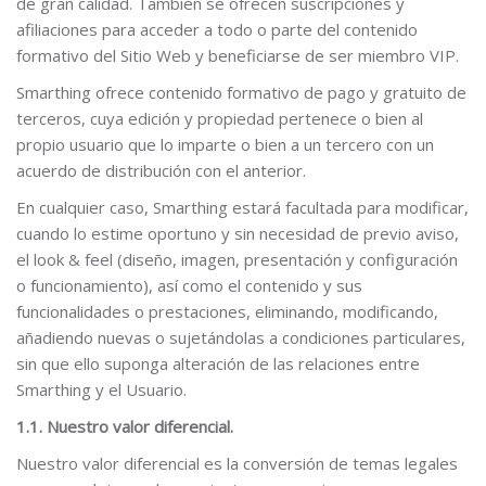
de gran calidad. También se ofrecen suscripciones y
afiliaciones para acceder a todo o parte del contenido
formativo del Sitio Web y beneficiarse de ser miembro VIP.
Smarthing ofrece contenido formativo de pago y gratuito de
terceros, cuya edición y propiedad pertenece o bien al
propio usuario que lo imparte o bien a un tercero con un
acuerdo de distribución con el anterior.
En cualquier caso, Smarthing estará facultada para modificar,
cuando lo estime oportuno y sin necesidad de previo aviso,
el look & feel (diseño, imagen, presentación y configuración
o funcionamiento), así como el contenido y sus
funcionalidades o prestaciones, eliminando, modificando,
añadiendo nuevas o sujetándolas a condiciones particulares,
sin que ello suponga alteración de las relaciones entre
Smarthing y el Usuario.
1.1.
Nuestro valor diferencial.
Nuestro valor diferencial es la conversión de temas legales