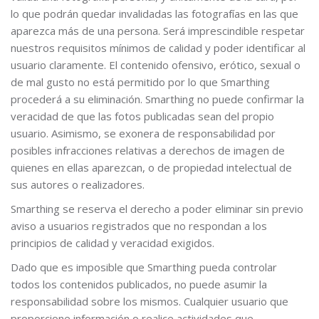
lo que podrán quedar invalidadas las fotografías en las que
aparezca más de una persona. Será imprescindible respetar
nuestros requisitos mínimos de calidad y poder identificar al
usuario claramente. El contenido ofensivo, erótico, sexual o
de mal gusto no está permitido por lo que Smarthing
procederá a su eliminación. Smarthing no puede confirmar la
veracidad de que las fotos publicadas sean del propio
usuario. Asimismo, se exonera de responsabilidad por
posibles infracciones relativas a derechos de imagen de
quienes en ellas aparezcan, o de propiedad intelectual de
sus autores o realizadores.
Smarthing se reserva el derecho a poder eliminar sin previo
aviso a usuarios registrados que no respondan a los
principios de calidad y veracidad exigidos.
Dado que es imposible que Smarthing pueda controlar
todos los contenidos publicados, no puede asumir la
responsabilidad sobre los mismos. Cualquier usuario que
proporcione información o realice actividades que