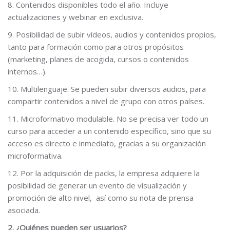
8. Contenidos disponibles todo el año. Incluye
actualizaciones y webinar en exclusiva.
9. Posibilidad de subir vídeos, audios y contenidos propios,
tanto para formación como para otros propósitos
(marketing, planes de acogida, cursos o contenidos
internos…).
10. Multilenguaje. Se pueden subir diversos audios, para
compartir contenidos a nivel de grupo con otros países.
11. Microformativo modulable. No se precisa ver todo un
curso para acceder a un contenido específico, sino que su
acceso es directo e inmediato, gracias a su organización
microformativa.
12. Por la adquisición de packs, la empresa adquiere la
posibilidad de generar un evento de visualización y
promoción de alto nivel, así como su nota de prensa
asociada.
2. ¿Quiénes pueden ser usuarios?