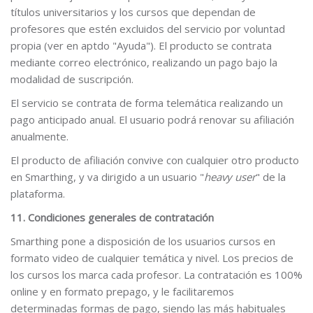
títulos universitarios y los cursos que dependan de
profesores que estén excluidos del servicio por voluntad
propia (ver en aptdo "Ayuda"). El producto se contrata
mediante correo electrónico, realizando un pago bajo la
modalidad de suscripción.
El servicio se contrata de forma telemática realizando un
pago anticipado anual. El usuario podrá renovar su afiliación
anualmente.
El producto de afiliación convive con cualquier otro producto
en Smarthing, y va dirigido a un usuario "
heavy user
" de la
plataforma.
11. Condiciones generales de contratación
Smarthing pone a disposición de los usuarios cursos en
formato video de cualquier temática y nivel. Los precios de
los cursos los marca cada profesor. La contratación es 100%
online y en formato prepago, y le facilitaremos
determinadas formas de pago, siendo las más habituales