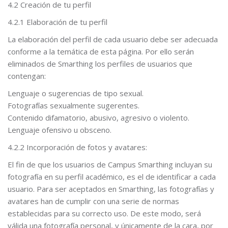
4.2 Creación de tu perfil
4.2.1 Elaboración de tu perfil
La elaboración del perfil de cada usuario debe ser adecuada
conforme a la temática de esta página. Por ello serán
eliminados de Smarthing los perfiles de usuarios que
contengan:
Lenguaje o sugerencias de tipo sexual.
Fotografías sexualmente sugerentes.
Contenido difamatorio, abusivo, agresivo o violento.
Lenguaje ofensivo u obsceno.
4.2.2 Incorporación de fotos y avatares:
El fin de que los usuarios de Campus Smarthing incluyan su
fotografía en su perfil académico, es el de identificar a cada
usuario. Para ser aceptados en Smarthing, las fotografías y
avatares han de cumplir con una serie de normas
establecidas para su correcto uso. De este modo, será
válida una fotografía personal, y únicamente de la cara, por