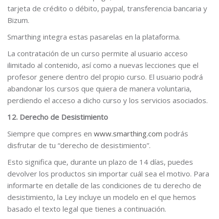
tarjeta de crédito o débito, paypal, transferencia bancaria y
Bizum.
Smarthing integra estas pasarelas en la plataforma.
La contratación de un curso permite al usuario acceso
ilimitado al contenido, así como a nuevas lecciones que el
profesor genere dentro del propio curso. El usuario podrá
abandonar los cursos que quiera de manera voluntaria,
perdiendo el acceso a dicho curso y los servicios asociados.
12. Derecho de Desistimiento
Siempre que compres en
www.smarthing.com
podrás
disfrutar de tu “derecho de desistimiento”.
Esto significa que, durante un plazo de 14 días, puedes
devolver los productos sin importar cuál sea el motivo. Para
informarte en detalle de las condiciones de tu derecho de
desistimiento, la Ley incluye un modelo en el que hemos
basado el texto legal que tienes a continuación.