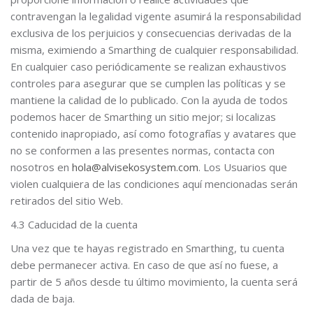
contravengan la legalidad vigente asumirá la responsabilidad
exclusiva de los perjuicios y consecuencias derivadas de la
misma, eximiendo a Smarthing de cualquier responsabilidad.
En cualquier caso periódicamente se realizan exhaustivos
controles para asegurar que se cumplen las políticas y se
mantiene la calidad de lo publicado. Con la ayuda de todos
podemos hacer de Smarthing un sitio mejor; si localizas
contenido inapropiado, así como fotografías y avatares que
no se conformen a las presentes normas, contacta con
nosotros en
hola@alvisekosystem.com
. Los Usuarios que
violen cualquiera de las condiciones aquí mencionadas serán
retirados del sitio Web.
4.3 Caducidad de la cuenta
Una vez que te hayas registrado en Smarthing, tu cuenta
debe permanecer activa. En caso de que así no fuese, a
partir de 5 años desde tu último movimiento, la cuenta será
dada de baja.