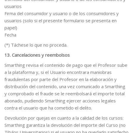
usuarios
Firma del consumidor y usuario o de los consumidores y
usuarios (solo si el presente formulario se presenta en
papel)
Fecha
(*) Táchese lo que no proceda.
13. Cancelaciones y reembolsos
Smarthing revisa el contenido de pago que el Profesor sube
a la plataforma y, si el Usuario encontrara maniobras
fraudulentas por parte del Profesor en la elaboración y
distribución del contenido, una vez comunicado a Smarthing
y comprobado el fraude se le reembolsará el importe total
abonado, pudiendo Smarthing ejercer acciones legales
contra el usuario que ha cometido el delito.
Devolución por quejas en cuanto a la calidad de los cursos:
Smarthing garantiza la devolución del importe del Curso (no
Títulos Universitarios) si el usuario no ha quedado satisfecho