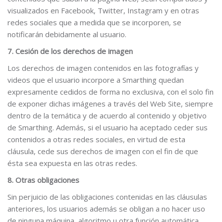
visualizados en Facebook, Twitter, Instagram y en otras
redes sociales que a medida que se incorporen, se
notificarán debidamente al usuario.
7. Cesión de los derechos de imagen
Los derechos de imagen contenidos en las fotografías y
videos que el usuario incorpore a Smarthing quedan
expresamente cedidos de forma no exclusiva, con el solo fin
de exponer dichas imágenes a través del Web Site, siempre
dentro de la temática y de acuerdo al contenido y objetivo
de Smarthing. Además, si el usuario ha aceptado ceder sus
contenidos a otras redes sociales, en virtud de esta
cláusula, cede sus derechos de imagen con el fin de que
ésta sea expuesta en las otras redes.
8. Otras obligaciones
Sin perjuicio de las obligaciones contenidas en las cláusulas
anteriores, los usuarios además se obligan a no hacer uso
de ninguna máquina, algoritmo u otra función automática