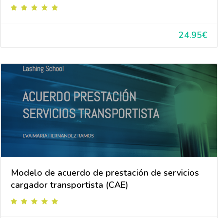
24.95€
Modelo de acuerdo de prestación de servicios
cargador transportista (CAE)