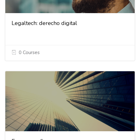
Legaltech: derecho digital
0 Courses