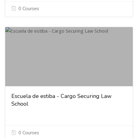
0 Courses
Escuela de estiba - Cargo Securing Law
School
0 Courses