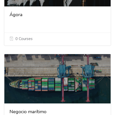
Ágora
0 Courses
Negocio marítimo