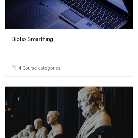
Biblio Smarthing
4 Course categories