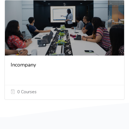
Incompany
0 Courses