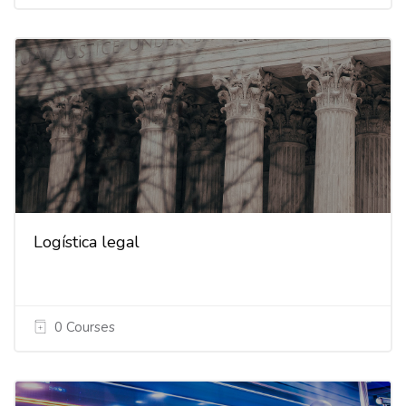
Logística legal
0 Courses