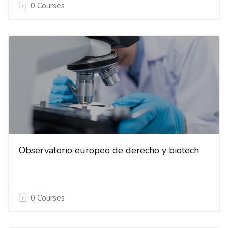
0 Courses
Observatorio europeo de derecho y biotech
0 Courses