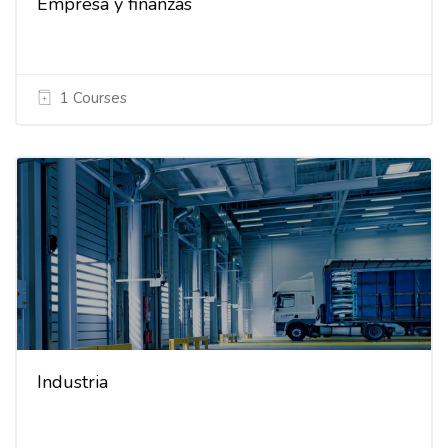
Empresa y finanzas
1 Courses
Industria