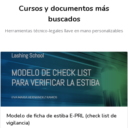
Cursos y documentos más
buscados
Herramientas técnico-legales llave en mano personalizables
Modelo de ficha de estiba E-PRL (check list de
vigilancia)