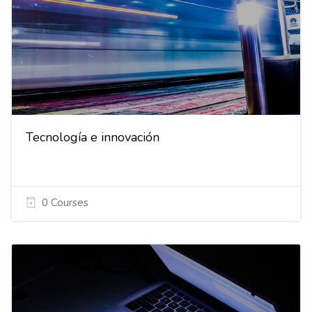
Tecnología e innovación
0 Courses