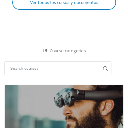
Ver todos los cursos y documentos
16
Course categories