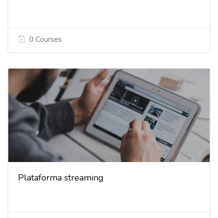
0 Courses
Plataforma streaming