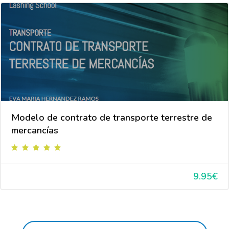
Modelo de contrato de transporte terrestre de
mercancías
9.95€