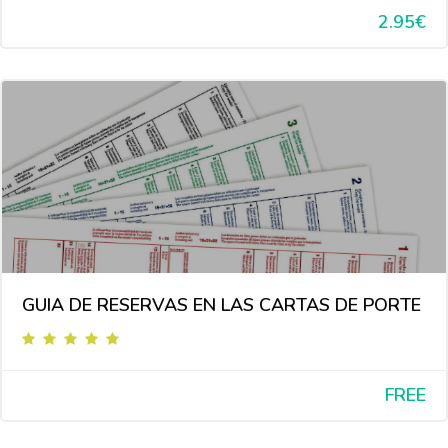
2.95€
GUIA DE RESERVAS EN LAS CARTAS DE PORTE
FREE